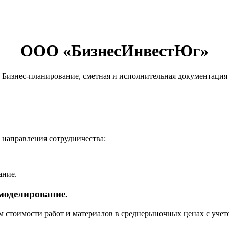
ООО «БизнесИнвестЮг»
Бизнес-планирование, сметная и исполнительная документация
направления сотрудничества:
моделирование.