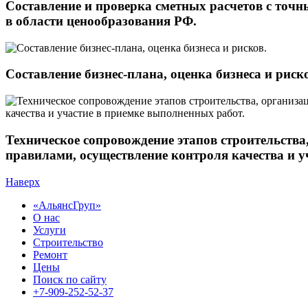
Составление и проверка сметных расчетов с точн
в области ценообразования РФ.
Составление бизнес-плана, оценка бизнеса и риск
Техническое сопровождение этапов строительства
правилами, осуществление контроля качества и у
Наверх
«АльянсГруп»
О нас
Услуги
Строительство
Ремонт
Цены
Поиск по сайту
+7-909-252-52-37