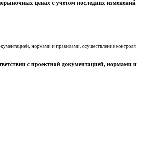
днерыночных ценах с учетом последних изменений
тветствии с проектной документацией, нормами и