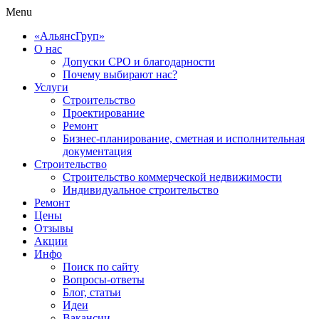
Menu
«АльянсГруп»
О нас
Допуски СРО и благодарности
Почему выбирают нас?
Услуги
Строительство
Проектирование
Ремонт
Бизнес-планирование, сметная и исполнительная
документация
Строительство
Строительство коммерческой недвижимости
Индивидуальное строительство
Ремонт
Цены
Отзывы
Акции
Инфо
Поиск по сайту
Вопросы-ответы
Блог, статьи
Идеи
Вакансии