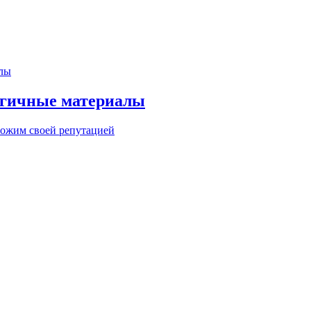
огичные материалы
ожим своей репутацией