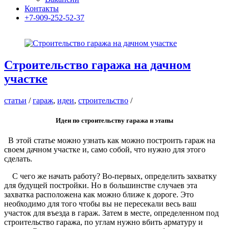
Контакты
+7-909-252-52-37
Строительство гаража на дачном
участке
статьи
/
гараж
,
идеи
,
строительство
/
Идеи по строительству гаража и этапы
В этой статье можно узнать как можно построить гараж на
своем дачном участке и, само собой, что нужно для этого
сделать.
С чего же начать работу? Во-первых, определить захватку
для будущей постройки. Но в большинстве случаев эта
захватка расположена как можно ближе к дороге. Это
необходимо для того чтобы вы не пересекали весь ваш
участок для въезда в гараж. Затем в месте, определенном под
строительство гаража, по углам нужно вбить арматуру и