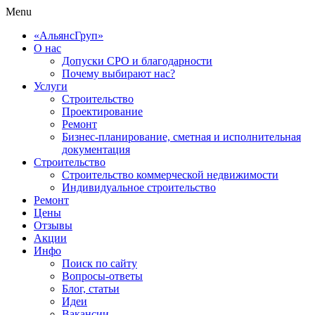
Menu
«АльянсГруп»
О нас
Допуски СРО и благодарности
Почему выбирают нас?
Услуги
Строительство
Проектирование
Ремонт
Бизнес-планирование, сметная и исполнительная
документация
Строительство
Строительство коммерческой недвижимости
Индивидуальное строительство
Ремонт
Цены
Отзывы
Акции
Инфо
Поиск по сайту
Вопросы-ответы
Блог, статьи
Идеи
Вакансии