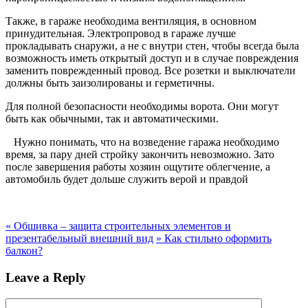
Также, в гараже необходима вентиляция, в основном
принудительная. Электропровод в гараже лучше
прокладывать снаружи, а не с внутри стен, чтобы всегда была
возможность иметь открытый доступ и в случае повреждения
заменить поврежденный провод. Все розетки и выключатели
должны быть заизолированы и герметичны.
Для полной безопасности необходимы ворота. Они могут
быть как обычными, так и автоматическими.
Нужно понимать, что на возведение гаража необходимо
время, за пару дней стройку закончить невозможно. Зато
после завершения работы хозяин ощутите облегчение, а
автомобиль будет дольше служить верой и правдой
«
Обшивка – защита строительных элементов и
презентабельный внешний вид
»
Как стильно оформить
балкон?
Leave a Reply